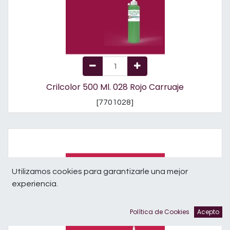
Crilcolor 500 Ml. 028 Rojo Carruaje
[
7701028
]
Utilizamos cookies para garantizarle una mejor
experiencia.
Política de Cookies
Acepto