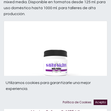
mixed media. Disponible en formatos desde 125 ml. para
uso doméstico hasta 1000 ml. para talleres de alta
producción.
Utilizamos cookies para garantizarle una mejor
experiencia.
Política de Cookies
Acepto