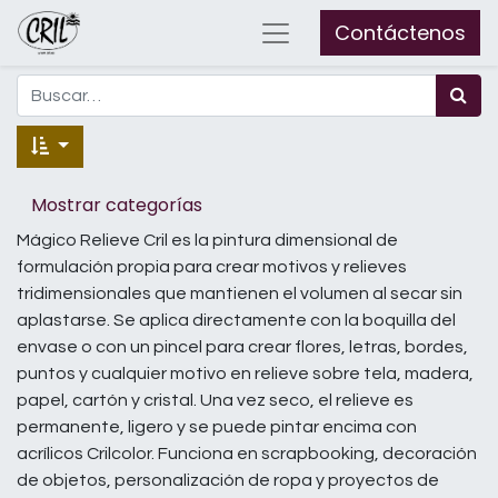
Contáctenos
Mostrar categorías
Mágico Relieve Cril es la pintura dimensional de
formulación propia para crear motivos y relieves
tridimensionales que mantienen el volumen al secar sin
aplastarse. Se aplica directamente con la boquilla del
envase o con un pincel para crear flores, letras, bordes,
puntos y cualquier motivo en relieve sobre tela, madera,
papel, cartón y cristal. Una vez seco, el relieve es
permanente, ligero y se puede pintar encima con
acrílicos Crilcolor. Funciona en scrapbooking, decoración
de objetos, personalización de ropa y proyectos de