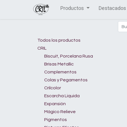
Productos
Destacados
Todos los productos
CRIL
Biscuit, Porcelana Rusa
Brisas Metallic
Complementos
Colas y Pegamentos
Crilcolor
Escarcha Liquida
Expansión
Mágico Relieve
Pigmentos