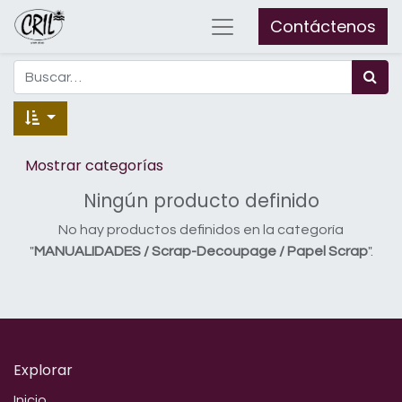
Contáctenos
Mostrar categorías
Ningún producto definido
No hay productos definidos en la categoría
"
MANUALIDADES / Scrap-Decoupage / Papel Scrap
".
Explorar
Inicio