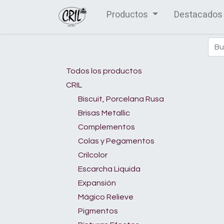
Productos
Destacados
Todos los productos
CRIL
Biscuit, Porcelana Rusa
Brisas Metallic
Complementos
Colas y Pegamentos
Crilcolor
Escarcha Liquida
Expansión
Mágico Relieve
Pigmentos