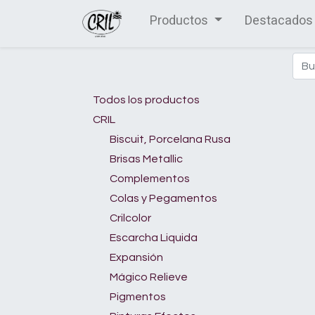
Productos
Destacados
Todos los productos
CRIL
Biscuit, Porcelana Rusa
Brisas Metallic
Complementos
Colas y Pegamentos
Crilcolor
Escarcha Liquida
Expansión
Mágico Relieve
Pigmentos