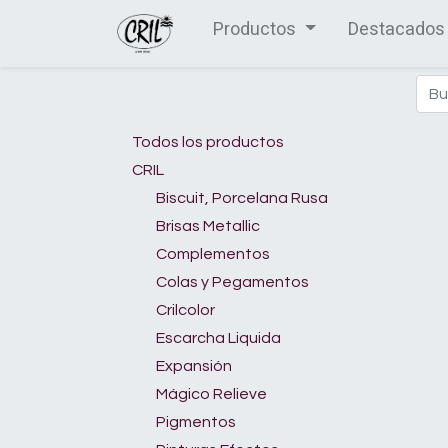
Productos
Destacados
Todos los productos
CRIL
Biscuit, Porcelana Rusa
Brisas Metallic
Complementos
Colas y Pegamentos
Crilcolor
Escarcha Liquida
Expansión
Mágico Relieve
Pigmentos