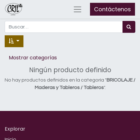
Contáctenos
Mostrar categorías
Ningún producto definido
No hay productos definidos en la categoría "
BRICOLAJE /
Maderas y Tableros / Tableros
".
Explorar
Inicio