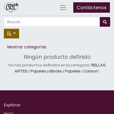
Contáctenos
Mostrar categorías
Ningún producto definido
No hay productos definidos en la categoría "
BELLAS
ARTES / Papeles y Blocks / Papeles / Canson
".
Explorar
Inicio