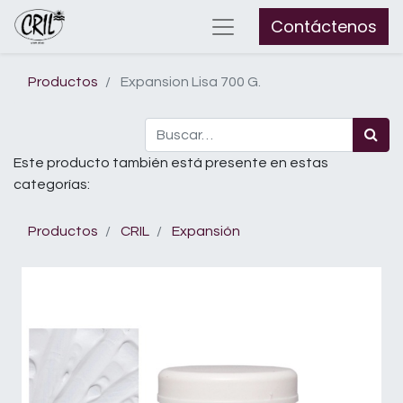
Contáctenos
Productos
Expansion Lisa 700 G.
Este producto también está presente en estas
categorías:
Productos
CRIL
Expansión