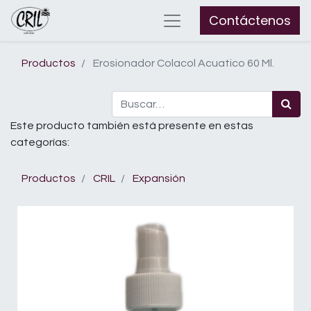
Contáctenos
Productos
Erosionador Colacol Acuatico 60 Ml.
Este producto también está presente en estas
categorías:
Productos
CRIL
Expansión